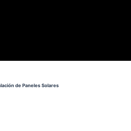
alación de Paneles Solares